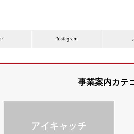
er
Instagram
事業案内カテ