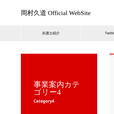
岡村久道 Official WebSite
弁護士紹介
Twitt
事業案内カテ
ゴリー4
Category4