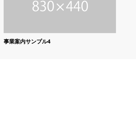
事業案内サンプル4