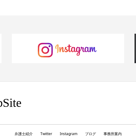
Site
弁護士紹介
Twitter
Instagram
ブログ
事務所案内