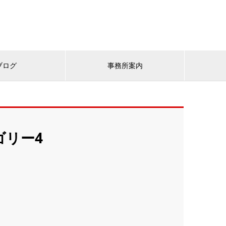
ブログ
事務所案内
ゴリー4