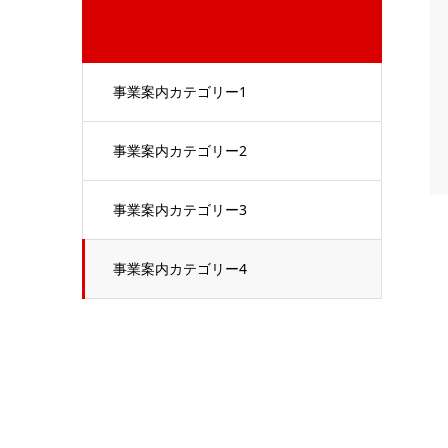
事業案内カテゴリー1
事業案内カテゴリー2
事業案内カテゴリー3
事業案内カテゴリー4