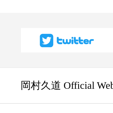
岡村久道 Official Web