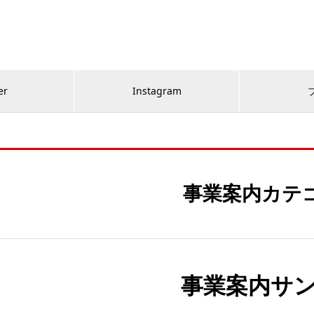
er
Instagram
事業案内カテ
事業案内サン