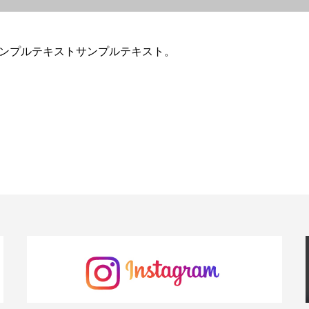
ンプルテキストサンプルテキスト。