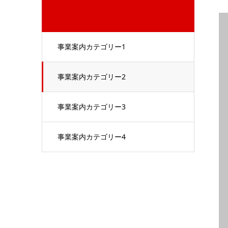
事業案内カテゴリー1
事業案内カテゴリー2
事業案内カテゴリー3
事業案内カテゴリー4