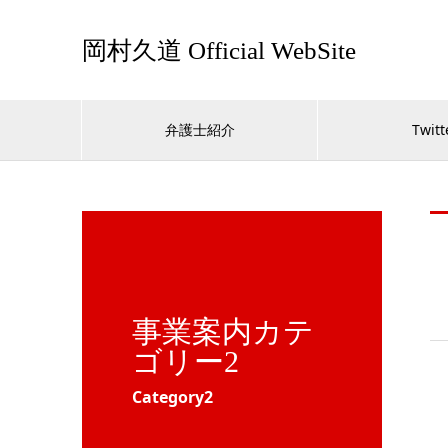
岡村久道 Official WebSite
弁護士紹介
Twitt
事業案内カテ
ゴリー2
Category2