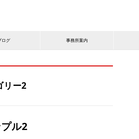
ブログ
事務所案内
ゴリー2
プル2