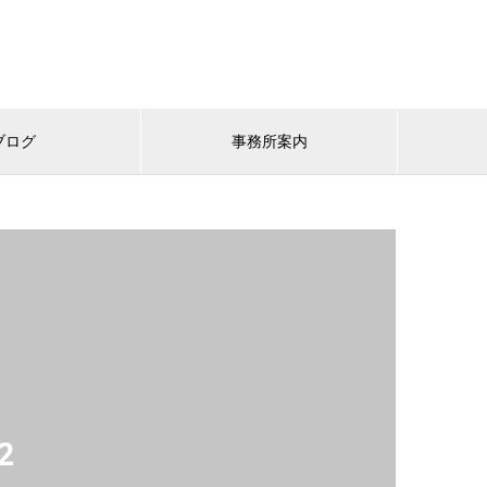
ブログ
事務所案内
2