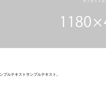
サブタイトル
ンプルテキストサンプルテキスト。