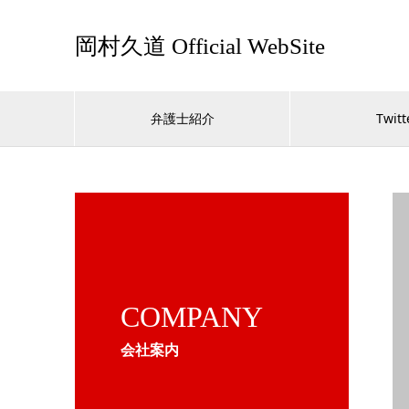
岡村久道 Official WebSite
弁護士紹介
Twitt
COMPANY
会社案内