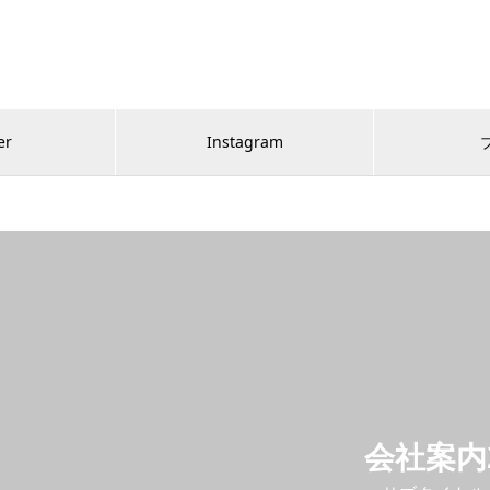
er
Instagram
会社案内