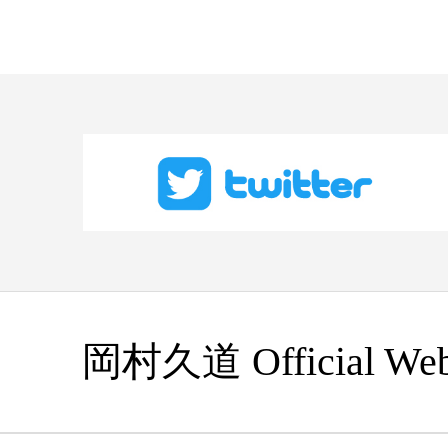
岡村久道 Official Web