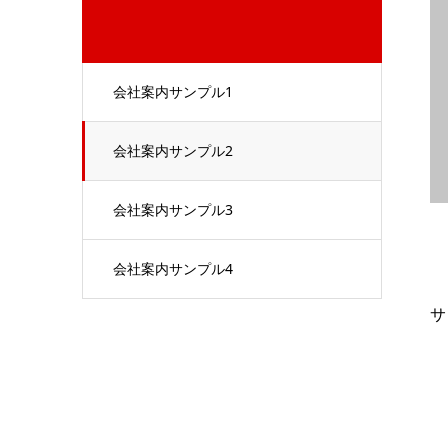
会社案内サンプル1
会社案内サンプル2
会社案内サンプル3
会社案内サンプル4
サ